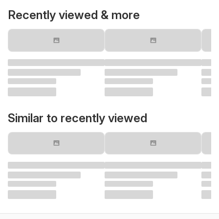
Recently viewed & more
Similar to recently viewed