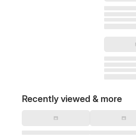
Recently viewed & more