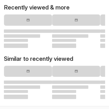
Recently viewed & more
Similar to recently viewed