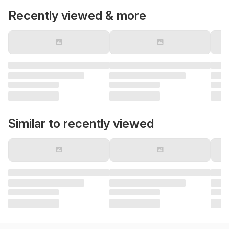
Recently viewed & more
Similar to recently viewed