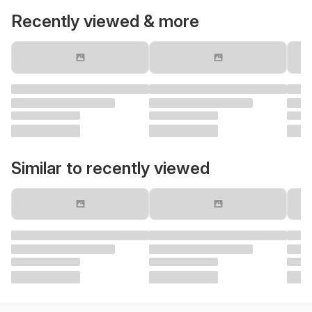
Recently viewed & more
Similar to recently viewed