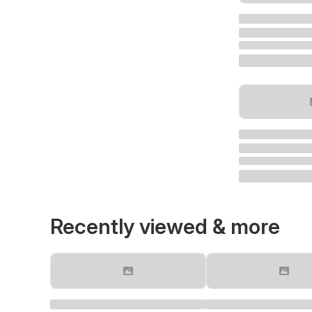
Recently viewed & more