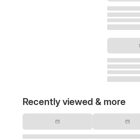
Recently viewed & more