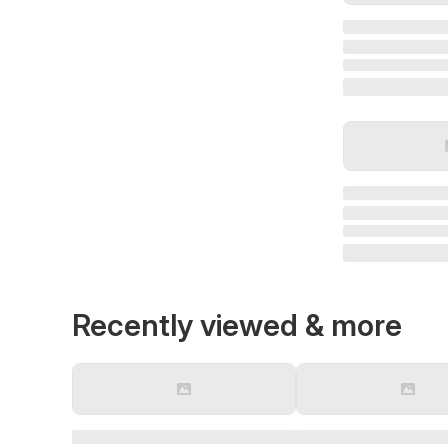
Recently viewed & more