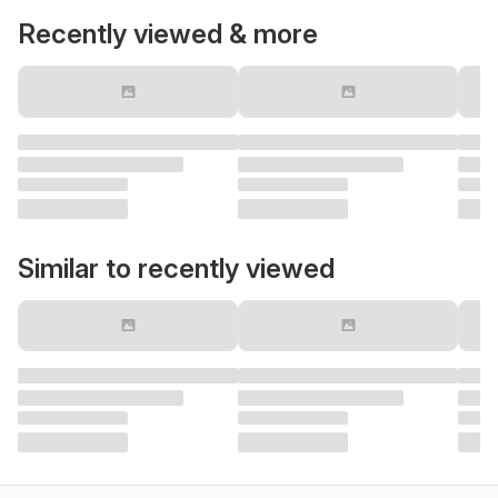
Recently viewed & more
Similar to recently viewed