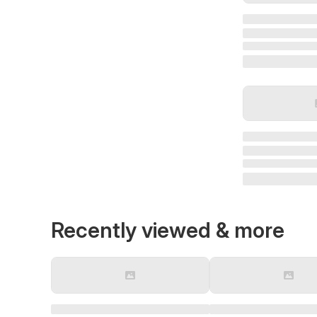
Recently viewed & more