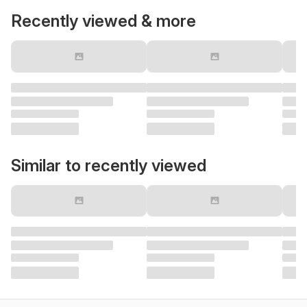
Recently viewed & more
Similar to recently viewed