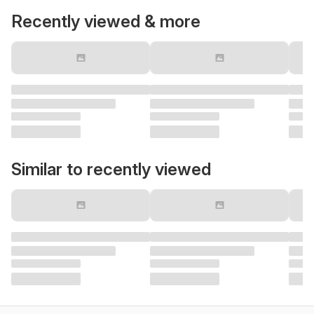
Recently viewed & more
Similar to recently viewed