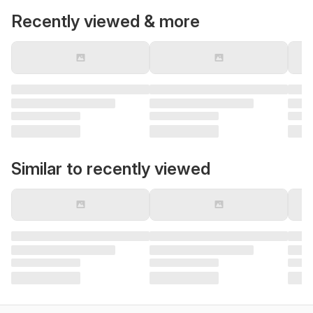
Recently viewed & more
Similar to recently viewed