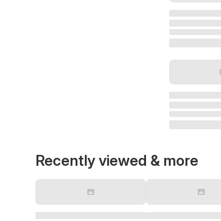
Recently viewed & more