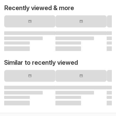
Recently viewed & more
Similar to recently viewed