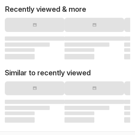
Recently viewed & more
Similar to recently viewed