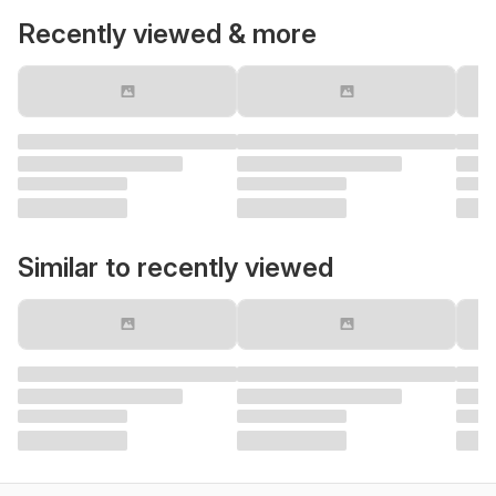
Recently viewed & more
Similar to recently viewed