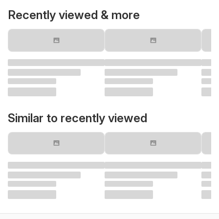
Recently viewed & more
Similar to recently viewed