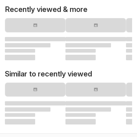
Recently viewed & more
Similar to recently viewed