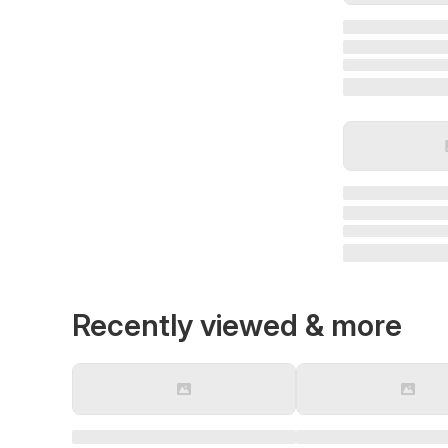
Recently viewed & more