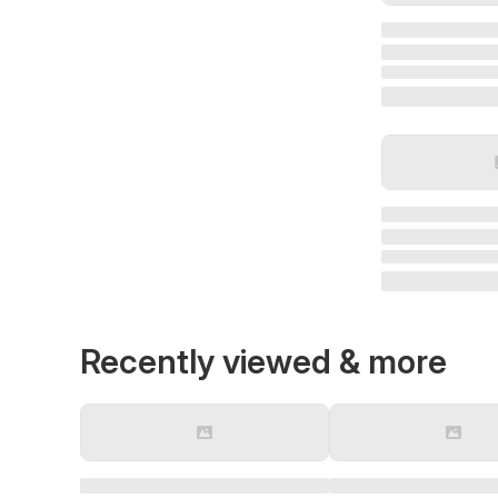
Recently viewed & more