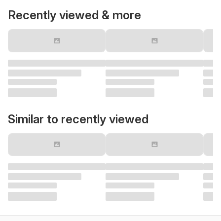
Recently viewed & more
Similar to recently viewed