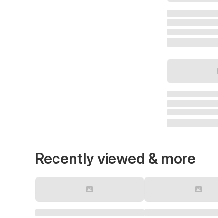
Recently viewed & more