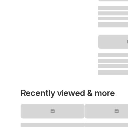
Recently viewed & more