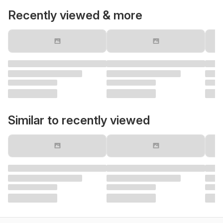
Recently viewed & more
Similar to recently viewed