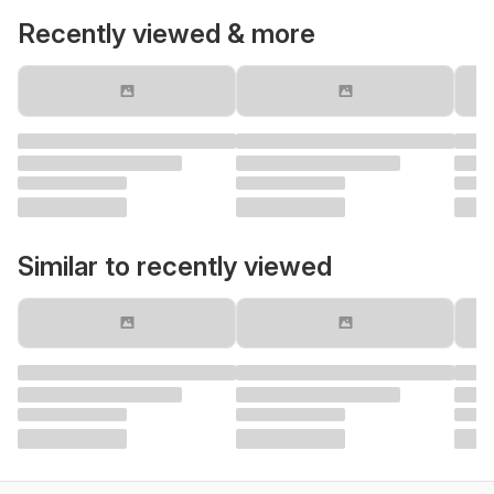
Recently viewed & more
Similar to recently viewed