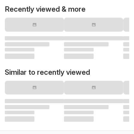
Recently viewed & more
Similar to recently viewed