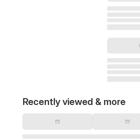
Recently viewed & more