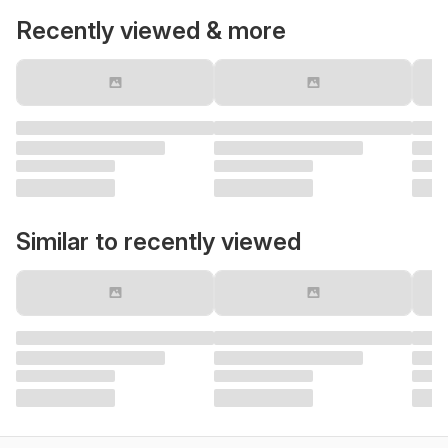
Recently viewed & more
Similar to recently viewed