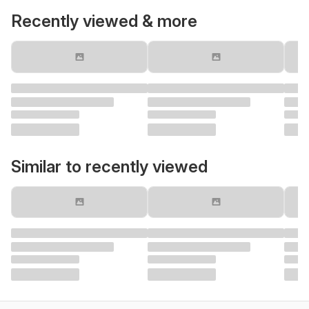
Recently viewed & more
Similar to recently viewed