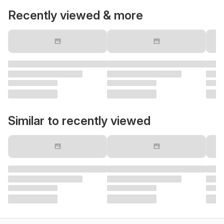
Recently viewed & more
Similar to recently viewed