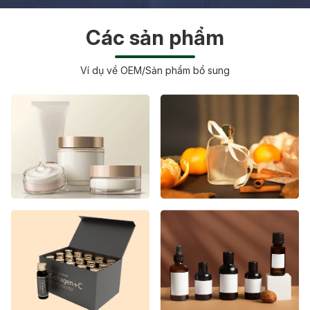
Các sản phẩm
Ví dụ về OEM/Sản phẩm bổ sung