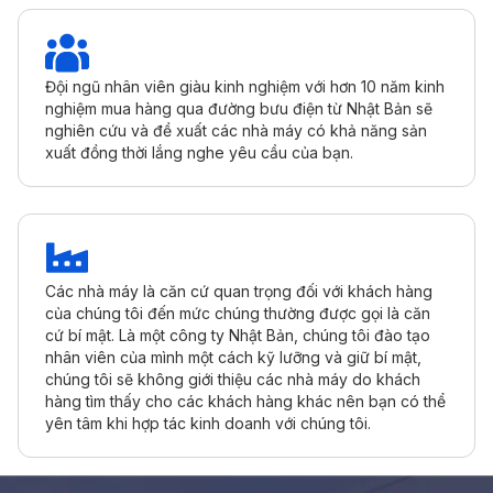
Đội ngũ nhân viên giàu kinh nghiệm với hơn 10 năm kinh
nghiệm mua hàng qua đường bưu điện từ Nhật Bản sẽ
nghiên cứu và đề xuất các nhà máy có khả năng sản
xuất đồng thời lắng nghe yêu cầu của bạn.
Các nhà máy là căn cứ quan trọng đối với khách hàng
của chúng tôi đến mức chúng thường được gọi là căn
cứ bí mật. Là một công ty Nhật Bản, chúng tôi đào tạo
nhân viên của mình một cách kỹ lưỡng và giữ bí mật,
chúng tôi sẽ không giới thiệu các nhà máy do khách
hàng tìm thấy cho các khách hàng khác nên bạn có thể
yên tâm khi hợp tác kinh doanh với chúng tôi.