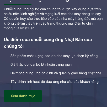
Chuỗi cung ứng nội bộ của chúng tôi được xây dựng dựa trên
nhiều năm kinh nghiệm và mạng lưới các nhà máy đáng tin cậy.
Có quyền truy cập trực tiếp vào các nhà máy hàng đầu mà bạn
không thể tìm thấy trên các trang thương mại điện tử chính
thống của Nhật Bản.
Ưu điểm của chuỗi cung ứng Nhật Bản của
chúng tôi
Sản phẩm chất lượng cao do nhà máy lựa chọn kỹ càng
Giá thấp do loại bỏ lợi nhuận trung gian
Hệ thống cung ứng ổn định và quản lý giao hàng chặt chẽ
Tùy chỉnh linh hoạt để đáp ứng nhu cầu của khách hàng
Xem danh mục