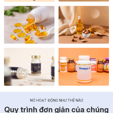
NÓ HOẠT ĐỘNG NHƯ THẾ NÀO
Quy trình đơn giản của chúng