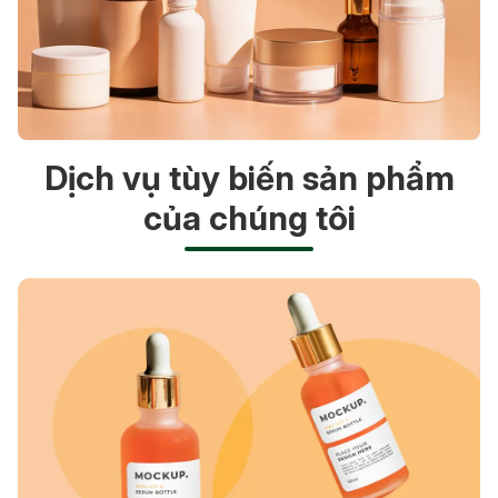
Dịch vụ tùy biến sản phẩm
của chúng tôi