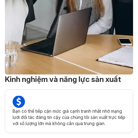
Kinh nghiệm và năng lực sản xuất
Bạn có thể tiếp cận mức giá cạnh tranh nhất nhờ mạng
lưới đối tác đáng tin cậy của chúng tôi sản xuất trực tiếp
với số lượng lớn mà không cần qua trung gian.