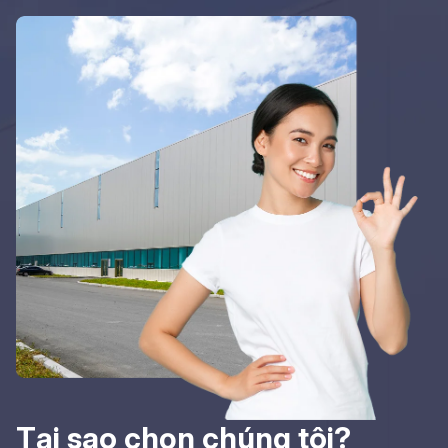
Tại sao chọn chúng tôi?