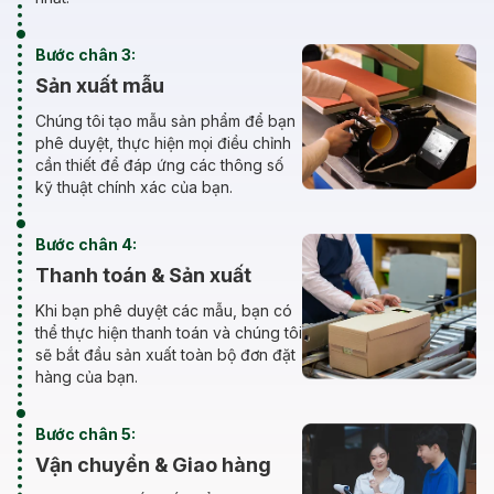
Bước chân 3:
Sản xuất mẫu
Chúng tôi tạo mẫu sản phẩm để bạn
phê duyệt, thực hiện mọi điều chỉnh
cần thiết để đáp ứng các thông số
kỹ thuật chính xác của bạn.
Bước chân 4:
Thanh toán & Sản xuất
Khi bạn phê duyệt các mẫu, bạn có
thể thực hiện thanh toán và chúng tôi
sẽ bắt đầu sản xuất toàn bộ đơn đặt
hàng của bạn.
Bước chân 5:
Vận chuyển & Giao hàng