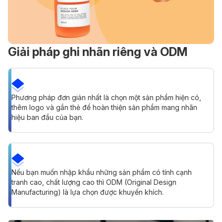
Giải pháp ghi nhãn riêng và ODM
Phương pháp đơn giản nhất là chọn một sản phẩm hiện có,
thêm logo và gắn thẻ để hoàn thiện sản phẩm mang nhãn
hiệu ban đầu của bạn.
Nếu bạn muốn nhập khẩu những sản phẩm có tính cạnh
tranh cao, chất lượng cao thì ODM (Original Design
Manufacturing) là lựa chọn được khuyến khích.