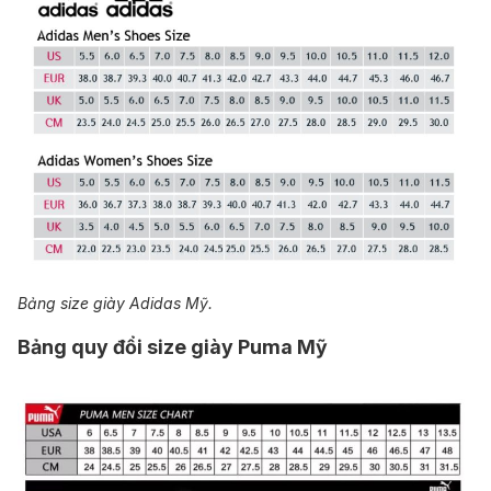
Bảng size giày Adidas Mỹ.
Bảng quy đổi size giày Puma Mỹ