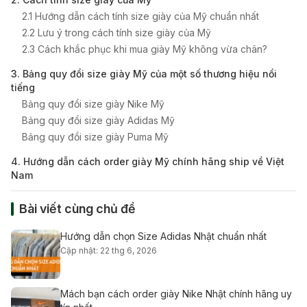
2.1 Hướng dẫn cách tính size giày của Mỹ chuẩn nhất
2.2 Lưu ý trong cách tính size giày của Mỹ
2.3 Cách khắc phục khi mua giày Mỹ không vừa chân?
3. Bảng quy đổi size giày Mỹ của một số thương hiệu nổi
tiếng
Bảng quy đổi size giày Nike Mỹ
Bảng quy đổi size giày Adidas Mỹ
Bảng quy đổi size giày Puma Mỹ
4. Hướng dẫn cách order giày Mỹ chính hãng ship về Việt
Nam
Bài viết cùng chủ đề
Hướng dẫn chọn Size Adidas Nhật chuẩn nhất
Cập nhật: 22 thg 6, 2026
Mách bạn cách order giày Nike Nhật chính hãng uy