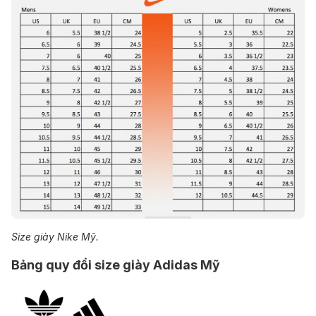
Size giày Nike Mỹ.
Bảng quy đổi size giày Adidas Mỹ