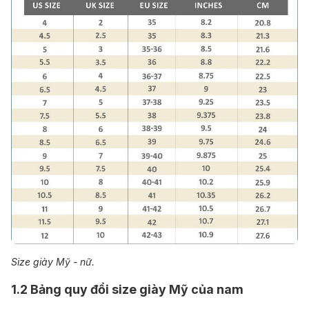
Size giày Mỹ - nữ.
1.2 Bảng quy đổi size giày Mỹ của nam