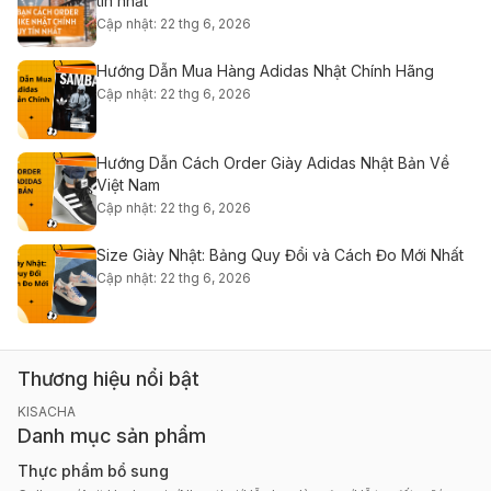
tín nhất
Cập nhật: 22 thg 6, 2026
Hướng Dẫn Mua Hàng Adidas Nhật Chính Hãng
Cập nhật: 22 thg 6, 2026
Hướng Dẫn Cách Order Giày Adidas Nhật Bản Về
Việt Nam
Cập nhật: 22 thg 6, 2026
Size Giày Nhật: Bảng Quy Đổi và Cách Đo Mới Nhất
Cập nhật: 22 thg 6, 2026
Thương hiệu nổi bật
KISACHA
Danh mục sản phẩm
Thực phẩm bổ sung