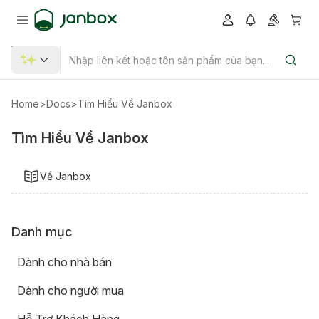
Home
>
Docs
>
Tìm Hiểu Về Janbox
Tìm Hiểu Về Janbox
Về Janbox
Danh mục
Dành cho nhà bán
Dành cho người mua