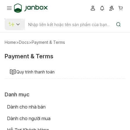
Home
>
Docs
>
Payment & Terms
Payment & Terms
Quy trình thanh toán
Danh mục
Dành cho nhà bán
Dành cho người mua