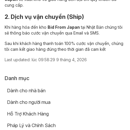
cung cấp.
2. Dịch vụ vận chuyển (Ship)
Khi hàng hóa đến kho
Bid From Japan
tại Nhật Bản chúng tôi
sẽ thông báo cước vận chuyển qua Email và SMS.
Sau khi khách hàng thanh toán 100% cước vận chuyển, chúng
tôi cam kết giao hàng đúng theo thời gian đã cam kết
Last updated:
lúc 09:58:29 9 tháng 4, 2026
Danh mục
Dành cho nhà bán
Dành cho người mua
Hỗ Trợ Khách Hàng
Pháp Lý và Chính Sách